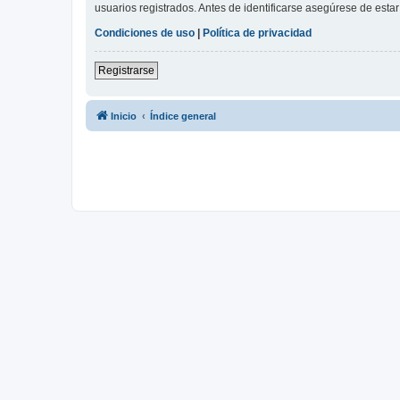
usuarios registrados. Antes de identificarse asegúrese de estar 
Condiciones de uso
|
Política de privacidad
Registrarse
Inicio
Índice general