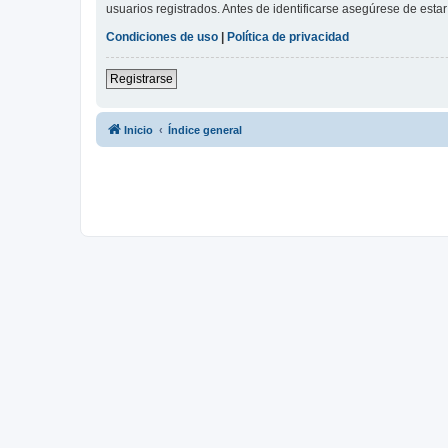
usuarios registrados. Antes de identificarse asegúrese de estar 
Condiciones de uso
|
Política de privacidad
Registrarse
Inicio
Índice general