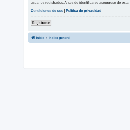
usuarios registrados. Antes de identificarse asegúrese de estar 
Condiciones de uso
|
Política de privacidad
Registrarse
Inicio
Índice general