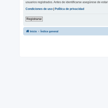
usuarios registrados. Antes de identificarse asegúrese de estar 
Condiciones de uso
|
Política de privacidad
Registrarse
Inicio
Índice general