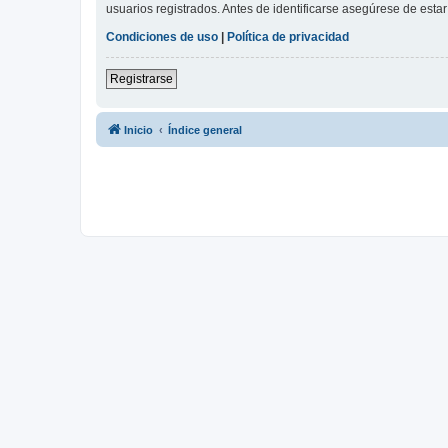
usuarios registrados. Antes de identificarse asegúrese de estar 
Condiciones de uso
|
Política de privacidad
Registrarse
Inicio
Índice general