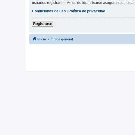
usuarios registrados. Antes de identificarse asegúrese de estar 
Condiciones de uso
|
Política de privacidad
Registrarse
Inicio
Índice general