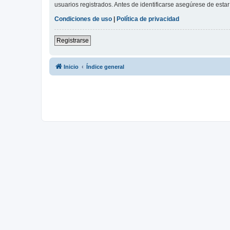
usuarios registrados. Antes de identificarse asegúrese de estar 
Condiciones de uso
|
Política de privacidad
Registrarse
Inicio
Índice general