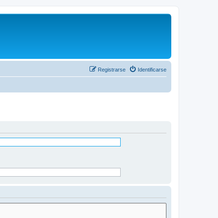
Registrarse
Identificarse