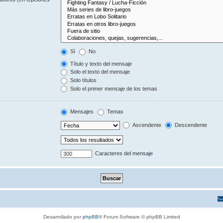
Sí
No
Título y texto del mensaje
Solo el texto del mensaje
Solo títulos
Solo el primer mensaje de los temas
Mensajes
Temas
Ascendente
Descendente
Caracteres del mensaje
Desarrollado por
phpBB
® Forum Software © phpBB Limited