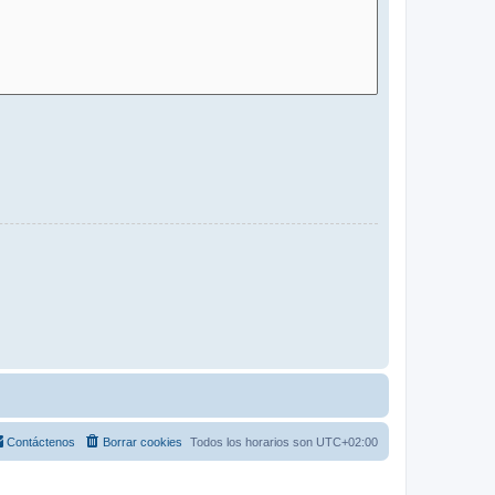
Contáctenos
Borrar cookies
Todos los horarios son
UTC+02:00