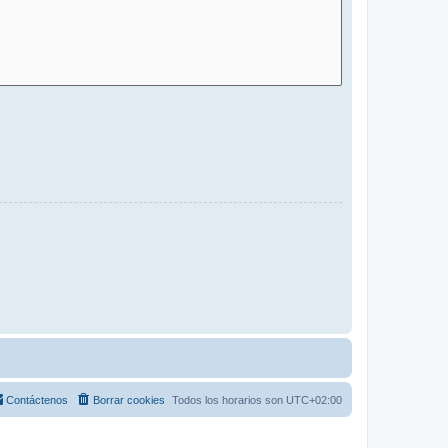
Contáctenos
Borrar cookies
Todos los horarios son
UTC+02:00