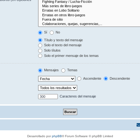
Sí
No
Título y texto del mensaje
Solo el texto del mensaje
Solo títulos
Solo el primer mensaje de los temas
Mensajes
Temas
Ascendente
Descendente
Caracteres del mensaje
Desarrollado por
phpBB
® Forum Software © phpBB Limited