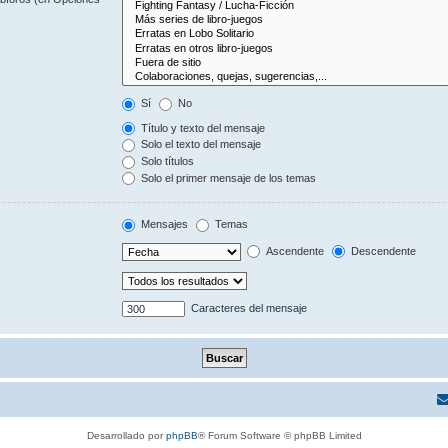
Sí
No
Título y texto del mensaje
Solo el texto del mensaje
Solo títulos
Solo el primer mensaje de los temas
Mensajes
Temas
Ascendente
Descendente
Caracteres del mensaje
Desarrollado por
phpBB
® Forum Software © phpBB Limited