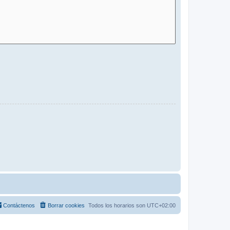
Contáctenos
Borrar cookies
Todos los horarios son
UTC+02:00