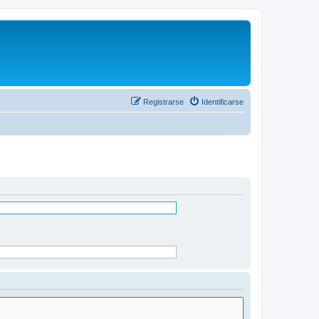
Registrarse
Identificarse