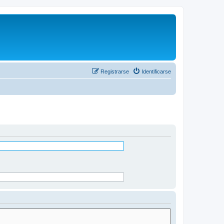
Registrarse
Identificarse