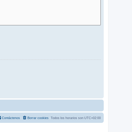
Contáctenos
Borrar cookies
Todos los horarios son
UTC+02:00