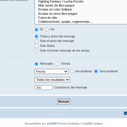
Sí
No
Título y texto del mensaje
Solo el texto del mensaje
Solo títulos
Solo el primer mensaje de los temas
Mensajes
Temas
Ascendente
Descendente
Caracteres del mensaje
Desarrollado por
phpBB
® Forum Software © phpBB Limited