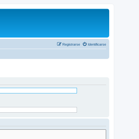
Registrarse
Identificarse