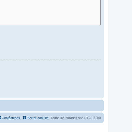
Contáctenos
Borrar cookies
Todos los horarios son
UTC+02:00