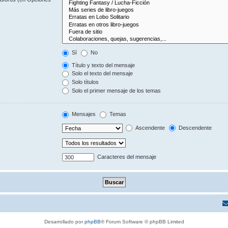
Sí
No
Título y texto del mensaje
Solo el texto del mensaje
Solo títulos
Solo el primer mensaje de los temas
Mensajes
Temas
Ascendente
Descendente
Caracteres del mensaje
Desarrollado por
phpBB
® Forum Software © phpBB Limited