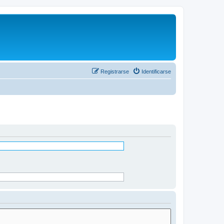
Registrarse
Identificarse