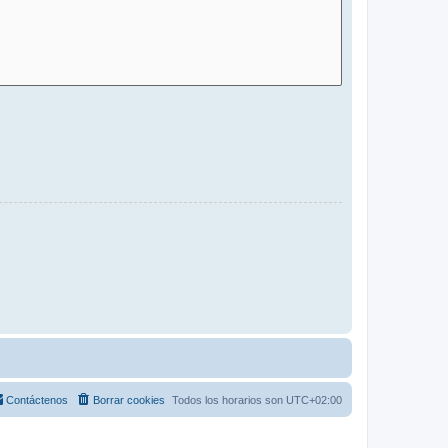
Contáctenos
Borrar cookies
Todos los horarios son
UTC+02:00