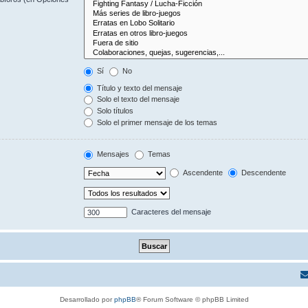
Sí
No
Título y texto del mensaje
Solo el texto del mensaje
Solo títulos
Solo el primer mensaje de los temas
Mensajes
Temas
Ascendente
Descendente
Caracteres del mensaje
Desarrollado por
phpBB
® Forum Software © phpBB Limited