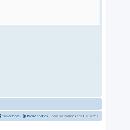
Contáctenos
Borrar cookies
Todos los horarios son
UTC+02:00