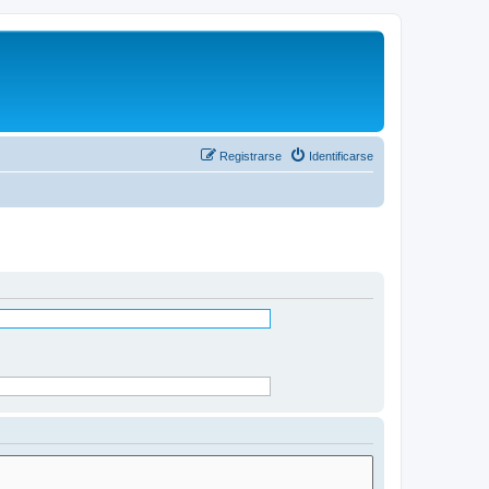
Registrarse
Identificarse