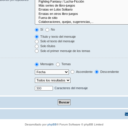
Sí
No
Título y texto del mensaje
Solo el texto del mensaje
Solo títulos
Solo el primer mensaje de los temas
Mensajes
Temas
Ascendente
Descendente
Caracteres del mensaje
Desarrollado por
phpBB
® Forum Software © phpBB Limited