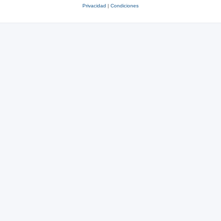
Privacidad
|
Condiciones