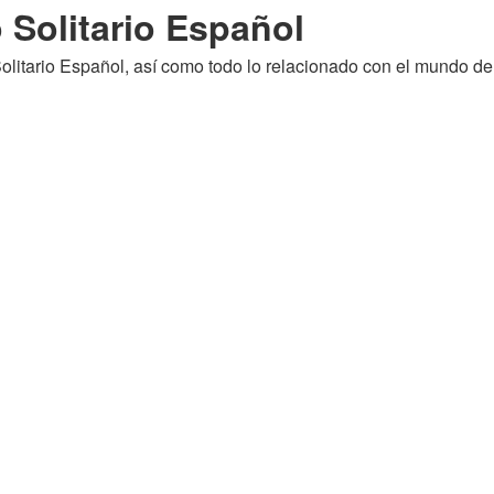
 Solitario Español
litario Español, así como todo lo relacionado con el mundo de 