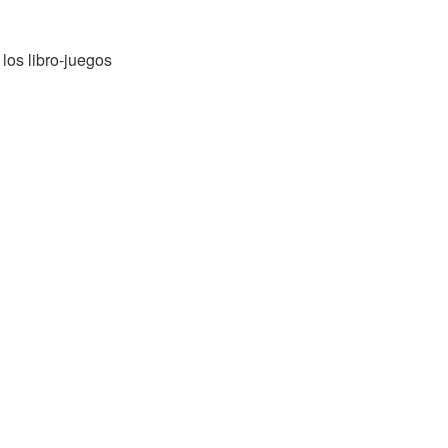
los libro-juegos