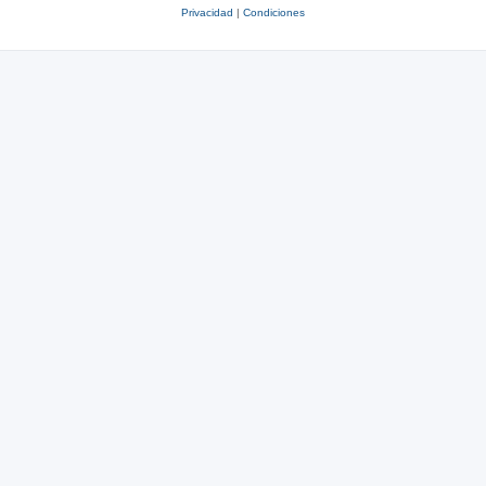
Privacidad
|
Condiciones