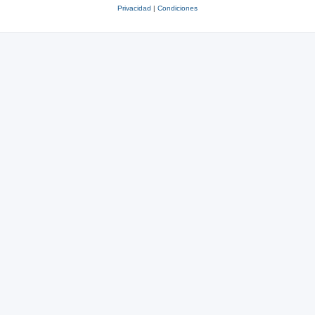
Privacidad
|
Condiciones