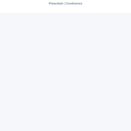
Privacidad
|
Condiciones