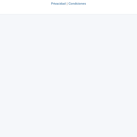
Privacidad
|
Condiciones