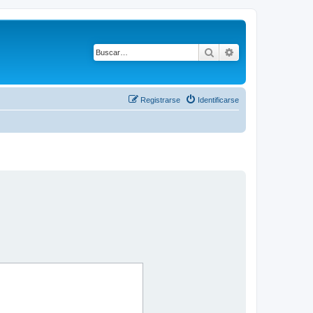
Buscar
Búsqueda avanza
Registrarse
Identificarse