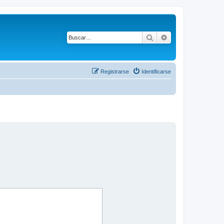
Buscar
Búsqueda avanza
Registrarse
Identificarse