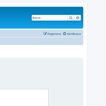
Buscar
Búsqueda avanza
Registrarse
Identificarse