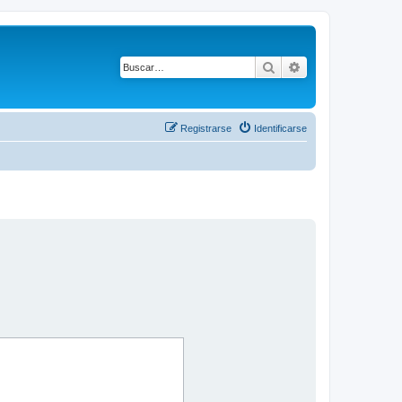
Buscar
Búsqueda avanza
Registrarse
Identificarse