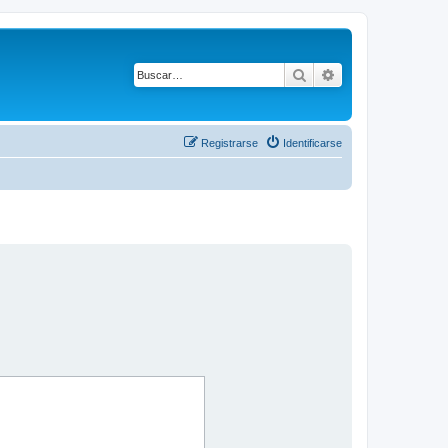
Buscar
Búsqueda avanza
Registrarse
Identificarse