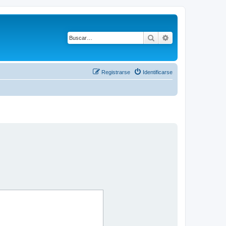
Buscar
Búsqueda avanza
Registrarse
Identificarse