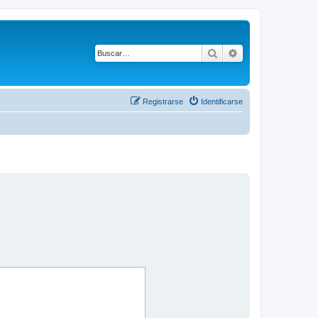
Buscar
Búsqueda avanza
Registrarse
Identificarse