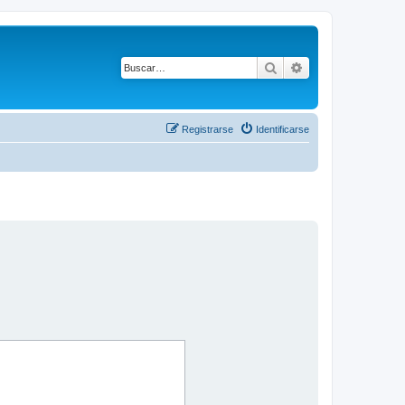
Buscar
Búsqueda avanza
Registrarse
Identificarse