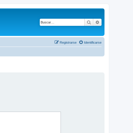
Buscar
Búsqueda avanza
Registrarse
Identificarse