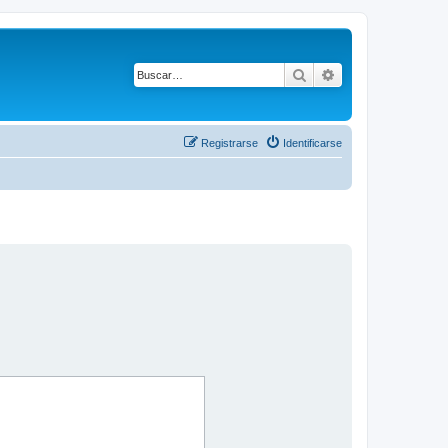
Buscar
Búsqueda avanza
Registrarse
Identificarse