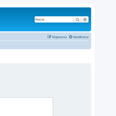
Buscar
Búsqueda avanza
Registrarse
Identificarse