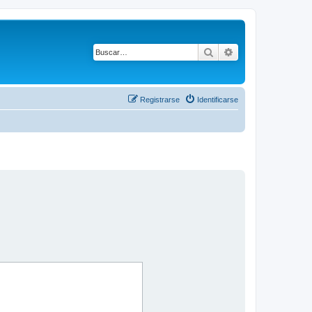
Buscar
Búsqueda avanza
Registrarse
Identificarse