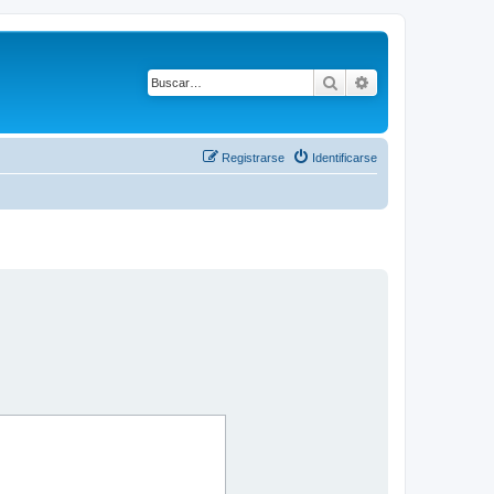
Buscar
Búsqueda avanza
Registrarse
Identificarse