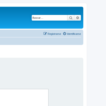
Buscar
Búsqueda avanza
Registrarse
Identificarse