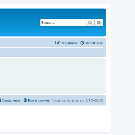
Buscar
Búsqueda avanza
Registrarse
Identificarse
Contáctenos
Borrar cookies
Todos los horarios son
UTC+02:00