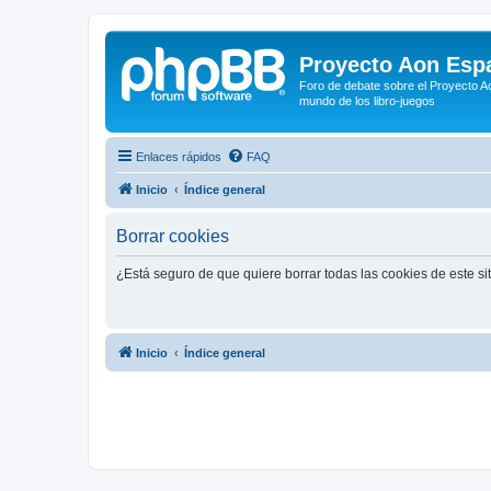
Proyecto Aon Espa
Foro de debate sobre el Proyecto Ao
mundo de los libro-juegos
Enlaces rápidos
FAQ
Inicio
Índice general
Borrar cookies
¿Está seguro de que quiere borrar todas las cookies de este si
Inicio
Índice general