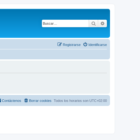
Buscar
Búsqueda avanza
Registrarse
Identificarse
Contáctenos
Borrar cookies
Todos los horarios son
UTC+02:00