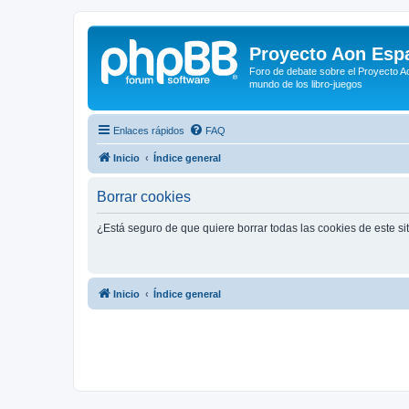
Proyecto Aon Espa
Foro de debate sobre el Proyecto Ao
mundo de los libro-juegos
Enlaces rápidos
FAQ
Inicio
Índice general
Borrar cookies
¿Está seguro de que quiere borrar todas las cookies de este si
Inicio
Índice general