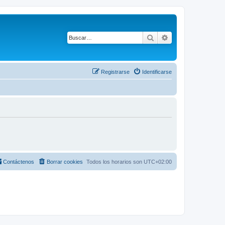
Buscar
Búsqueda avanza
Registrarse
Identificarse
Contáctenos
Borrar cookies
Todos los horarios son
UTC+02:00