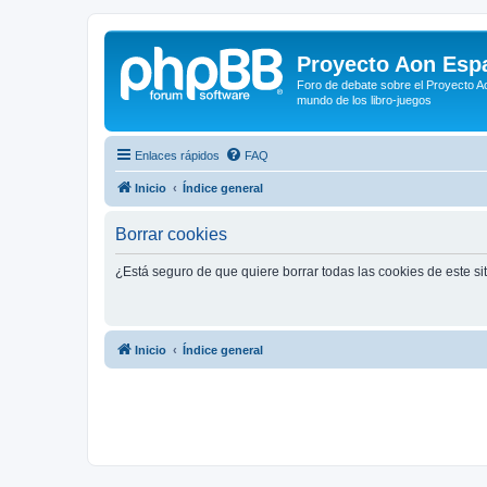
Proyecto Aon Espa
Foro de debate sobre el Proyecto Ao
mundo de los libro-juegos
Enlaces rápidos
FAQ
Inicio
Índice general
Borrar cookies
¿Está seguro de que quiere borrar todas las cookies de este si
Inicio
Índice general