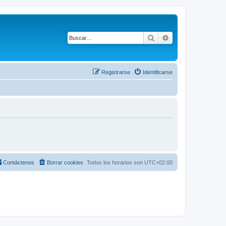
Buscar
Búsqueda avanza
Registrarse
Identificarse
Contáctenos
Borrar cookies
Todos los horarios son
UTC+02:00