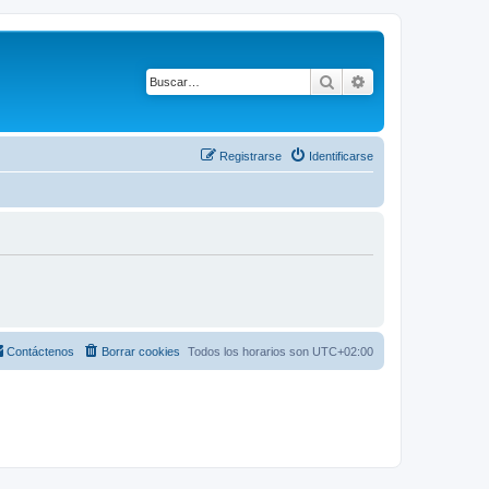
Buscar
Búsqueda avanza
Registrarse
Identificarse
Contáctenos
Borrar cookies
Todos los horarios son
UTC+02:00