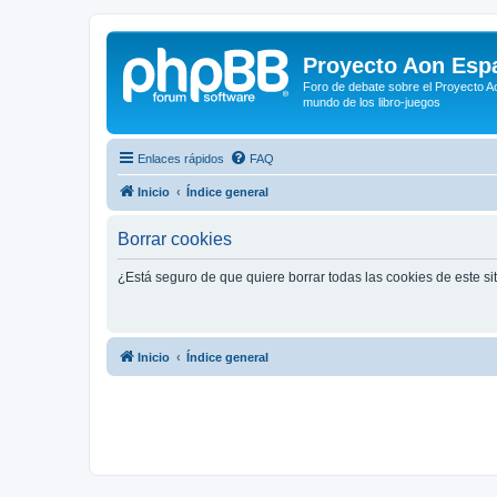
Proyecto Aon Espa
Foro de debate sobre el Proyecto Ao
mundo de los libro-juegos
Enlaces rápidos
FAQ
Inicio
Índice general
Borrar cookies
¿Está seguro de que quiere borrar todas las cookies de este si
Inicio
Índice general