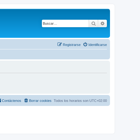
Buscar
Búsqueda avanza
Registrarse
Identificarse
Contáctenos
Borrar cookies
Todos los horarios son
UTC+02:00