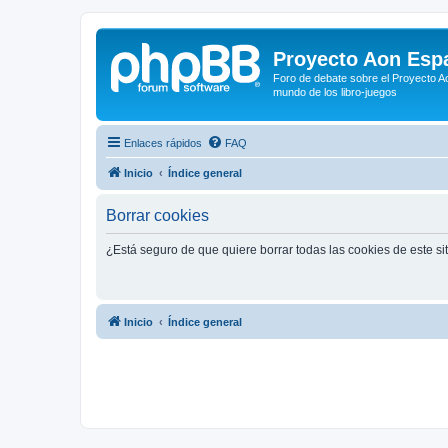
Proyecto Aon Espa
Foro de debate sobre el Proyecto Ao
mundo de los libro-juegos
Enlaces rápidos
FAQ
Inicio
Índice general
Borrar cookies
¿Está seguro de que quiere borrar todas las cookies de este si
Inicio
Índice general