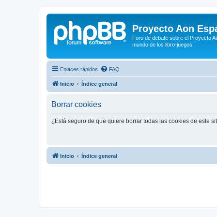
Proyecto Aon Espa
Foro de debate sobre el Proyecto Ao
mundo de los libro-juegos
Enlaces rápidos
FAQ
Inicio
Índice general
Borrar cookies
¿Está seguro de que quiere borrar todas las cookies de este si
Inicio
Índice general