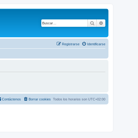
Buscar
Búsqueda avanza
Registrarse
Identificarse
Contáctenos
Borrar cookies
Todos los horarios son
UTC+02:00