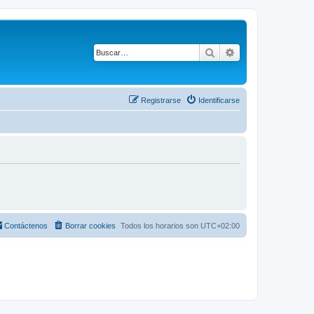
Buscar
Búsqueda avanza
Registrarse
Identificarse
Contáctenos
Borrar cookies
Todos los horarios son
UTC+02:00