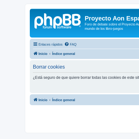
Proyecto Aon Espa
Foro de debate sobre el Proyecto Ao
mundo de los libro-juegos
Enlaces rápidos
FAQ
Inicio
Índice general
Borrar cookies
¿Está seguro de que quiere borrar todas las cookies de este si
Inicio
Índice general