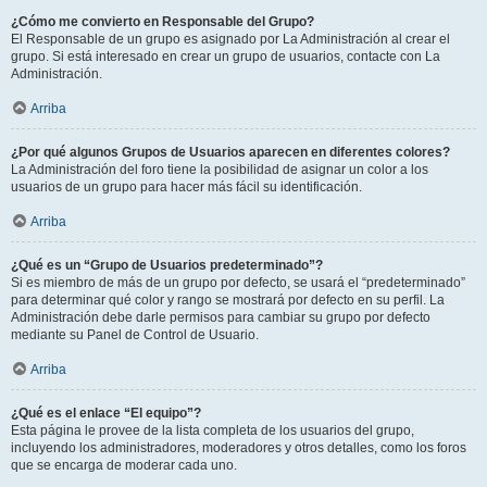
¿Cómo me convierto en Responsable del Grupo?
El Responsable de un grupo es asignado por La Administración al crear el
grupo. Si está interesado en crear un grupo de usuarios, contacte con La
Administración.
Arriba
¿Por qué algunos Grupos de Usuarios aparecen en diferentes colores?
La Administración del foro tiene la posibilidad de asignar un color a los
usuarios de un grupo para hacer más fácil su identificación.
Arriba
¿Qué es un “Grupo de Usuarios predeterminado”?
Si es miembro de más de un grupo por defecto, se usará el “predeterminado”
para determinar qué color y rango se mostrará por defecto en su perfil. La
Administración debe darle permisos para cambiar su grupo por defecto
mediante su Panel de Control de Usuario.
Arriba
¿Qué es el enlace “El equipo”?
Esta página le provee de la lista completa de los usuarios del grupo,
incluyendo los administradores, moderadores y otros detalles, como los foros
que se encarga de moderar cada uno.