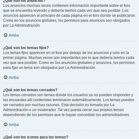
¿Qué son los anuncios?
Los anuncios muchas veces contienen información importante sobre el foro
que se encuentra leyendo y debería leerlos cada vez que sea posible. Los
anuncios aparecen al principio de cada página en el foro donde se publicaron.
Como en los anuncios globales, los permisos para anuncios son otorgados
por La Administración.
Arriba
¿Qué son los temas fijos?
Los temas fijos aparecen en el foro por debajo de los anuncios y solo en la
primer página. Muchas veces son importantes por lo que debería leerlos cada
vez que sea posible. Como en los anuncios globales y anuncios, los permisos
para fijar un tema son otorgados por La Administración.
Arriba
¿Qué son los temas cerrados?
Los temas cerrados son temas donde los usuarios ya no pueden responder y
las encuestas allí contenidas terminaron automáticamente. Los temas pueden
ser cerrados por muchas razones. Esta decisión es tomada por La
Administración o un moderador. Tal vez pueda cerrar sus propios temas
dependiendo de los permisos que le hayan concedido los administradores.
Arriba
¿Qué son los iconos para los temas?