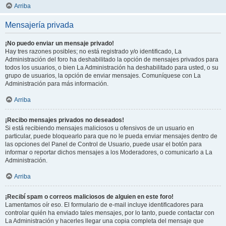
Arriba
Mensajería privada
¡No puedo enviar un mensaje privado!
Hay tres razones posibles; no está registrado y/o identificado, La
Administración del foro ha deshabilitado la opción de mensajes privados para
todos los usuarios, o bien La Administración ha deshabilitado para usted, o su
grupo de usuarios, la opción de enviar mensajes. Comuníquese con La
Administración para más información.
Arriba
¡Recibo mensajes privados no deseados!
Si está recibiendo mensajes maliciosos u ofensivos de un usuario en
particular, puede bloquearlo para que no le pueda enviar mensajes dentro de
las opciones del Panel de Control de Usuario, puede usar el botón para
informar o reportar dichos mensajes a los Moderadores, o comunicarlo a La
Administración.
Arriba
¡Recibí spam o correos maliciosos de alguien en este foro!
Lamentamos oír eso. El formulario de e-mail incluye identificadores para
controlar quién ha enviado tales mensajes, por lo tanto, puede contactar con
La Administración y hacerles llegar una copia completa del mensaje que