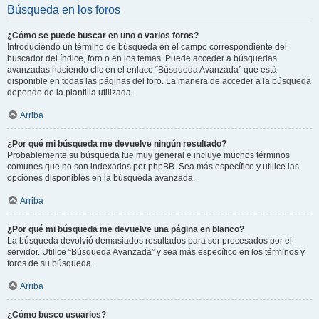
Búsqueda en los foros
¿Cómo se puede buscar en uno o varios foros?
Introduciendo un término de búsqueda en el campo correspondiente del
buscador del índice, foro o en los temas. Puede acceder a búsquedas
avanzadas haciendo clic en el enlace “Búsqueda Avanzada” que está
disponible en todas las páginas del foro. La manera de acceder a la búsqueda
depende de la plantilla utilizada.
Arriba
¿Por qué mi búsqueda me devuelve ningún resultado?
Probablemente su búsqueda fue muy general e incluye muchos términos
comunes que no son indexados por phpBB. Sea más específico y utilice las
opciones disponibles en la búsqueda avanzada.
Arriba
¿Por qué mi búsqueda me devuelve una página en blanco?
La búsqueda devolvió demasiados resultados para ser procesados por el
servidor. Utilice “Búsqueda Avanzada” y sea más específico en los términos y
foros de su búsqueda.
Arriba
¿Cómo busco usuarios?