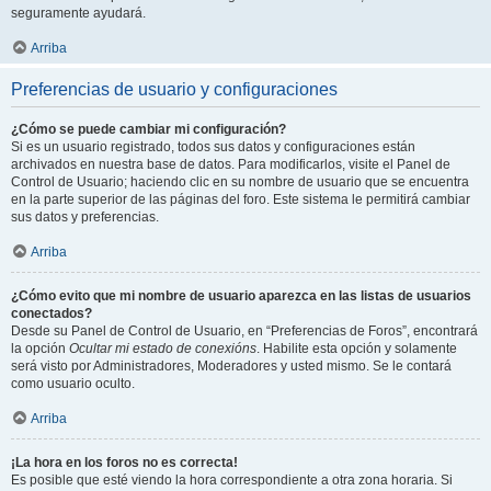
seguramente ayudará.
Arriba
Preferencias de usuario y configuraciones
¿Cómo se puede cambiar mi configuración?
Si es un usuario registrado, todos sus datos y configuraciones están
archivados en nuestra base de datos. Para modificarlos, visite el Panel de
Control de Usuario; haciendo clic en su nombre de usuario que se encuentra
en la parte superior de las páginas del foro. Este sistema le permitirá cambiar
sus datos y preferencias.
Arriba
¿Cómo evito que mi nombre de usuario aparezca en las listas de usuarios
conectados?
Desde su Panel de Control de Usuario, en “Preferencias de Foros”, encontrará
la opción
Ocultar mi estado de conexións
. Habilite esta opción y solamente
será visto por Administradores, Moderadores y usted mismo. Se le contará
como usuario oculto.
Arriba
¡La hora en los foros no es correcta!
Es posible que esté viendo la hora correspondiente a otra zona horaria. Si