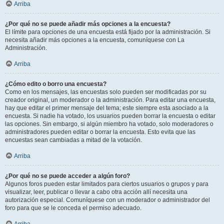
Arriba
¿Por qué no se puede añadir más opciones a la encuesta?
El límite para opciones de una encuesta está fijado por la administración. Si
necesita añadir más opciones a la encuesta, comuníquese con La
Administración.
Arriba
¿Cómo edito o borro una encuesta?
Como en los mensajes, las encuestas solo pueden ser modificadas por su
creador original, un moderador o la administración. Para editar una encuesta,
hay que editar el primer mensaje del tema; este siempre esta asociado a la
encuesta. Si nadie ha votado, los usuarios pueden borrar la encuesta o editar
las opciones. Sin embargo, si algún miembro ha votado, solo moderadores o
administradores pueden editar o borrar la encuesta. Esto evita que las
encuestas sean cambiadas a mitad de la votación.
Arriba
¿Por qué no se puede acceder a algún foro?
Algunos foros pueden estar limitados para ciertos usuarios o grupos y para
visualizar, leer, publicar o llevar a cabo otra acción allí necesita una
autorización especial. Comuníquese con un moderador o administrador del
foro para que se le conceda el permiso adecuado.