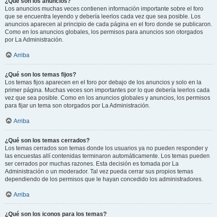
¿Qué son los anuncios?
Los anuncios muchas veces contienen información importante sobre el foro
que se encuentra leyendo y debería leerlos cada vez que sea posible. Los
anuncios aparecen al principio de cada página en el foro donde se publicaron.
Como en los anuncios globales, los permisos para anuncios son otorgados
por La Administración.
Arriba
¿Qué son los temas fijos?
Los temas fijos aparecen en el foro por debajo de los anuncios y solo en la
primer página. Muchas veces son importantes por lo que debería leerlos cada
vez que sea posible. Como en los anuncios globales y anuncios, los permisos
para fijar un tema son otorgados por La Administración.
Arriba
¿Qué son los temas cerrados?
Los temas cerrados son temas donde los usuarios ya no pueden responder y
las encuestas allí contenidas terminaron automáticamente. Los temas pueden
ser cerrados por muchas razones. Esta decisión es tomada por La
Administración o un moderador. Tal vez pueda cerrar sus propios temas
dependiendo de los permisos que le hayan concedido los administradores.
Arriba
¿Qué son los iconos para los temas?