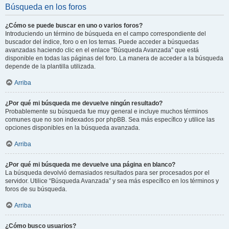
Búsqueda en los foros
¿Cómo se puede buscar en uno o varios foros?
Introduciendo un término de búsqueda en el campo correspondiente del
buscador del índice, foro o en los temas. Puede acceder a búsquedas
avanzadas haciendo clic en el enlace “Búsqueda Avanzada” que está
disponible en todas las páginas del foro. La manera de acceder a la búsqueda
depende de la plantilla utilizada.
Arriba
¿Por qué mi búsqueda me devuelve ningún resultado?
Probablemente su búsqueda fue muy general e incluye muchos términos
comunes que no son indexados por phpBB. Sea más específico y utilice las
opciones disponibles en la búsqueda avanzada.
Arriba
¿Por qué mi búsqueda me devuelve una página en blanco?
La búsqueda devolvió demasiados resultados para ser procesados por el
servidor. Utilice “Búsqueda Avanzada” y sea más específico en los términos y
foros de su búsqueda.
Arriba
¿Cómo busco usuarios?