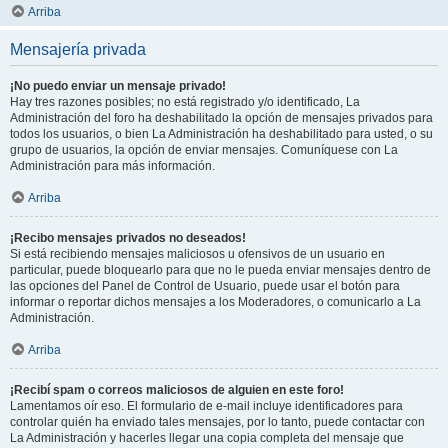
Arriba
Mensajería privada
¡No puedo enviar un mensaje privado!
Hay tres razones posibles; no está registrado y/o identificado, La
Administración del foro ha deshabilitado la opción de mensajes privados para
todos los usuarios, o bien La Administración ha deshabilitado para usted, o su
grupo de usuarios, la opción de enviar mensajes. Comuníquese con La
Administración para más información.
Arriba
¡Recibo mensajes privados no deseados!
Si está recibiendo mensajes maliciosos u ofensivos de un usuario en
particular, puede bloquearlo para que no le pueda enviar mensajes dentro de
las opciones del Panel de Control de Usuario, puede usar el botón para
informar o reportar dichos mensajes a los Moderadores, o comunicarlo a La
Administración.
Arriba
¡Recibí spam o correos maliciosos de alguien en este foro!
Lamentamos oír eso. El formulario de e-mail incluye identificadores para
controlar quién ha enviado tales mensajes, por lo tanto, puede contactar con
La Administración y hacerles llegar una copia completa del mensaje que