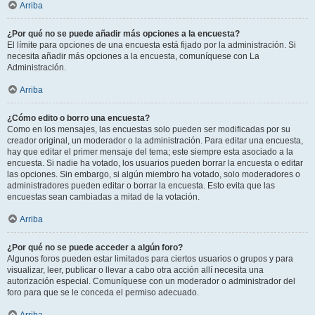
Arriba
¿Por qué no se puede añadir más opciones a la encuesta?
El límite para opciones de una encuesta está fijado por la administración. Si
necesita añadir más opciones a la encuesta, comuníquese con La
Administración.
Arriba
¿Cómo edito o borro una encuesta?
Como en los mensajes, las encuestas solo pueden ser modificadas por su
creador original, un moderador o la administración. Para editar una encuesta,
hay que editar el primer mensaje del tema; este siempre esta asociado a la
encuesta. Si nadie ha votado, los usuarios pueden borrar la encuesta o editar
las opciones. Sin embargo, si algún miembro ha votado, solo moderadores o
administradores pueden editar o borrar la encuesta. Esto evita que las
encuestas sean cambiadas a mitad de la votación.
Arriba
¿Por qué no se puede acceder a algún foro?
Algunos foros pueden estar limitados para ciertos usuarios o grupos y para
visualizar, leer, publicar o llevar a cabo otra acción allí necesita una
autorización especial. Comuníquese con un moderador o administrador del
foro para que se le conceda el permiso adecuado.