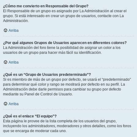
¿Cómo me convierto en Responsable del Grupo?
El Responsable de un grupo es asignado por La Administración al crear el
grupo. Si está interesado en crear un grupo de usuarios, contacte con La
Administración.
Arriba
¿Por qué algunos Grupos de Usuarios aparecen en diferentes colores?
La Administración del foro tiene la posibilidad de asignar un color a los
usuarios de un grupo para hacer más fácil su identificación.
Arriba
¿Qué es un “Grupo de Usuarios predeterminado”?
Si es miembro de más de un grupo por defecto, se usará el “predeterminado”
para determinar qué color y rango se mostrará por defecto en su perfil. La
Administración debe darle permisos para cambiar su grupo por defecto
mediante su Panel de Control de Usuario.
Arriba
¿Qué es el enlace “El equipo”?
Esta página le provee de la lista completa de los usuarios del grupo,
incluyendo los administradores, moderadores y otros detalles, como los foros
que se encarga de moderar cada uno.