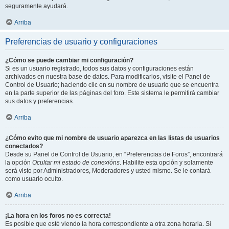
seguramente ayudará.
Arriba
Preferencias de usuario y configuraciones
¿Cómo se puede cambiar mi configuración?
Si es un usuario registrado, todos sus datos y configuraciones están
archivados en nuestra base de datos. Para modificarlos, visite el Panel de
Control de Usuario; haciendo clic en su nombre de usuario que se encuentra
en la parte superior de las páginas del foro. Este sistema le permitirá cambiar
sus datos y preferencias.
Arriba
¿Cómo evito que mi nombre de usuario aparezca en las listas de usuarios
conectados?
Desde su Panel de Control de Usuario, en “Preferencias de Foros”, encontrará
la opción
Ocultar mi estado de conexións
. Habilite esta opción y solamente
será visto por Administradores, Moderadores y usted mismo. Se le contará
como usuario oculto.
Arriba
¡La hora en los foros no es correcta!
Es posible que esté viendo la hora correspondiente a otra zona horaria. Si