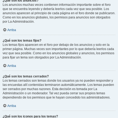
¿Qué son los anuncios?
Los anuncios muchas veces contienen información importante sobre el foro
que se encuentra leyendo y debería leerlos cada vez que sea posible. Los
anuncios aparecen al principio de cada página en el foro donde se publicaron.
Como en los anuncios globales, los permisos para anuncios son otorgados
por La Administración.
Arriba
¿Qué son los temas fijos?
Los temas fijos aparecen en el foro por debajo de los anuncios y solo en la
primer página. Muchas veces son importantes por lo que debería leerlos cada
vez que sea posible. Como en los anuncios globales y anuncios, los permisos
para fijar un tema son otorgados por La Administración.
Arriba
¿Qué son los temas cerrados?
Los temas cerrados son temas donde los usuarios ya no pueden responder y
las encuestas allí contenidas terminaron automáticamente. Los temas pueden
ser cerrados por muchas razones. Esta decisión es tomada por La
Administración o un moderador. Tal vez pueda cerrar sus propios temas
dependiendo de los permisos que le hayan concedido los administradores.
Arriba
¿Qué son los iconos para los temas?