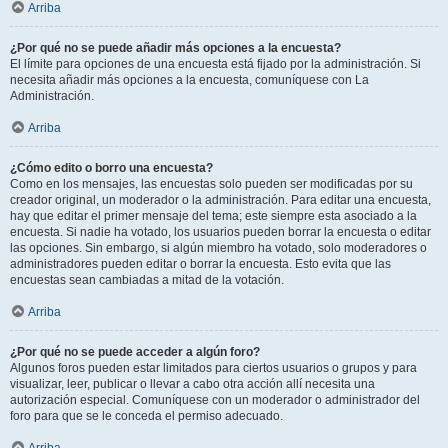
Arriba
¿Por qué no se puede añadir más opciones a la encuesta?
El límite para opciones de una encuesta está fijado por la administración. Si
necesita añadir más opciones a la encuesta, comuníquese con La
Administración.
Arriba
¿Cómo edito o borro una encuesta?
Como en los mensajes, las encuestas solo pueden ser modificadas por su
creador original, un moderador o la administración. Para editar una encuesta,
hay que editar el primer mensaje del tema; este siempre esta asociado a la
encuesta. Si nadie ha votado, los usuarios pueden borrar la encuesta o editar
las opciones. Sin embargo, si algún miembro ha votado, solo moderadores o
administradores pueden editar o borrar la encuesta. Esto evita que las
encuestas sean cambiadas a mitad de la votación.
Arriba
¿Por qué no se puede acceder a algún foro?
Algunos foros pueden estar limitados para ciertos usuarios o grupos y para
visualizar, leer, publicar o llevar a cabo otra acción allí necesita una
autorización especial. Comuníquese con un moderador o administrador del
foro para que se le conceda el permiso adecuado.