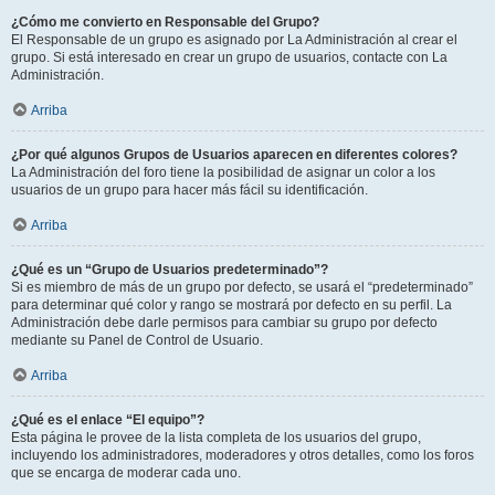
¿Cómo me convierto en Responsable del Grupo?
El Responsable de un grupo es asignado por La Administración al crear el
grupo. Si está interesado en crear un grupo de usuarios, contacte con La
Administración.
Arriba
¿Por qué algunos Grupos de Usuarios aparecen en diferentes colores?
La Administración del foro tiene la posibilidad de asignar un color a los
usuarios de un grupo para hacer más fácil su identificación.
Arriba
¿Qué es un “Grupo de Usuarios predeterminado”?
Si es miembro de más de un grupo por defecto, se usará el “predeterminado”
para determinar qué color y rango se mostrará por defecto en su perfil. La
Administración debe darle permisos para cambiar su grupo por defecto
mediante su Panel de Control de Usuario.
Arriba
¿Qué es el enlace “El equipo”?
Esta página le provee de la lista completa de los usuarios del grupo,
incluyendo los administradores, moderadores y otros detalles, como los foros
que se encarga de moderar cada uno.