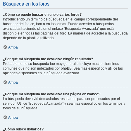
Búsqueda en los foros
¿Cómo se puede buscar en uno o varios foros?
Introduciendo un término de búsqueda en el campo correspondiente del
buscador del índice, foro o en los temas. Puede acceder a búsquedas
avanzadas haciendo clic en el enlace “Búsqueda Avanzada” que está
disponible en todas las páginas del foro. La manera de acceder a la búsqueda
depende de la plantilla utilizada.
Arriba
¿Por qué mi búsqueda me devuelve ningún resultado?
Probablemente su búsqueda fue muy general e incluye muchos términos
comunes que no son indexados por phpBB. Sea más específico y utilice las
opciones disponibles en la búsqueda avanzada.
Arriba
¿Por qué mi búsqueda me devuelve una página en blanco?
La búsqueda devolvió demasiados resultados para ser procesados por el
servidor. Utilice “Búsqueda Avanzada” y sea más específico en los términos y
foros de su búsqueda.
Arriba
¿Cómo busco usuarios?