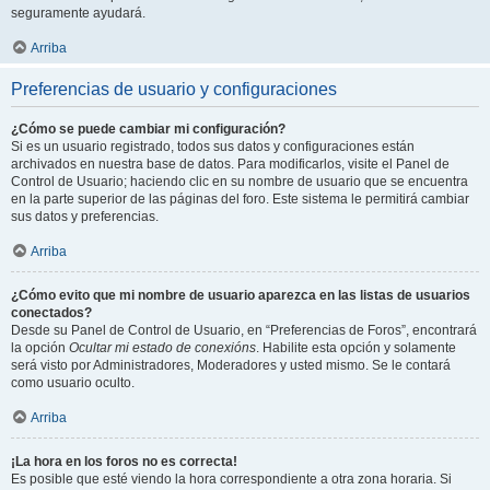
seguramente ayudará.
Arriba
Preferencias de usuario y configuraciones
¿Cómo se puede cambiar mi configuración?
Si es un usuario registrado, todos sus datos y configuraciones están
archivados en nuestra base de datos. Para modificarlos, visite el Panel de
Control de Usuario; haciendo clic en su nombre de usuario que se encuentra
en la parte superior de las páginas del foro. Este sistema le permitirá cambiar
sus datos y preferencias.
Arriba
¿Cómo evito que mi nombre de usuario aparezca en las listas de usuarios
conectados?
Desde su Panel de Control de Usuario, en “Preferencias de Foros”, encontrará
la opción
Ocultar mi estado de conexións
. Habilite esta opción y solamente
será visto por Administradores, Moderadores y usted mismo. Se le contará
como usuario oculto.
Arriba
¡La hora en los foros no es correcta!
Es posible que esté viendo la hora correspondiente a otra zona horaria. Si