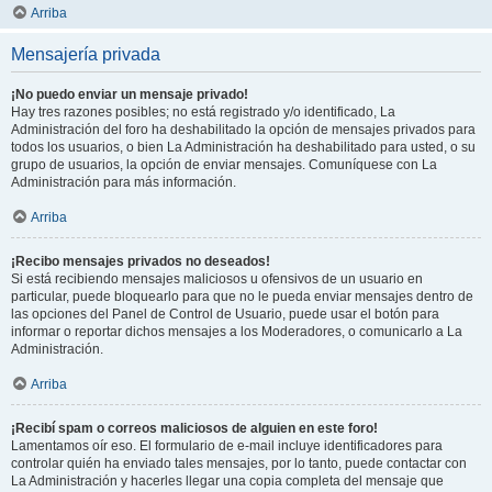
Arriba
Mensajería privada
¡No puedo enviar un mensaje privado!
Hay tres razones posibles; no está registrado y/o identificado, La
Administración del foro ha deshabilitado la opción de mensajes privados para
todos los usuarios, o bien La Administración ha deshabilitado para usted, o su
grupo de usuarios, la opción de enviar mensajes. Comuníquese con La
Administración para más información.
Arriba
¡Recibo mensajes privados no deseados!
Si está recibiendo mensajes maliciosos u ofensivos de un usuario en
particular, puede bloquearlo para que no le pueda enviar mensajes dentro de
las opciones del Panel de Control de Usuario, puede usar el botón para
informar o reportar dichos mensajes a los Moderadores, o comunicarlo a La
Administración.
Arriba
¡Recibí spam o correos maliciosos de alguien en este foro!
Lamentamos oír eso. El formulario de e-mail incluye identificadores para
controlar quién ha enviado tales mensajes, por lo tanto, puede contactar con
La Administración y hacerles llegar una copia completa del mensaje que