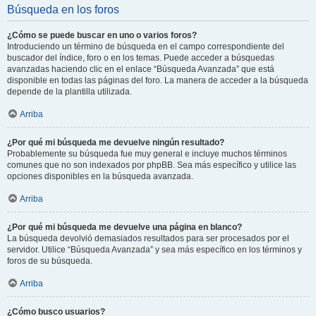
Búsqueda en los foros
¿Cómo se puede buscar en uno o varios foros?
Introduciendo un término de búsqueda en el campo correspondiente del
buscador del índice, foro o en los temas. Puede acceder a búsquedas
avanzadas haciendo clic en el enlace “Búsqueda Avanzada” que está
disponible en todas las páginas del foro. La manera de acceder a la búsqueda
depende de la plantilla utilizada.
Arriba
¿Por qué mi búsqueda me devuelve ningún resultado?
Probablemente su búsqueda fue muy general e incluye muchos términos
comunes que no son indexados por phpBB. Sea más específico y utilice las
opciones disponibles en la búsqueda avanzada.
Arriba
¿Por qué mi búsqueda me devuelve una página en blanco?
La búsqueda devolvió demasiados resultados para ser procesados por el
servidor. Utilice “Búsqueda Avanzada” y sea más específico en los términos y
foros de su búsqueda.
Arriba
¿Cómo busco usuarios?