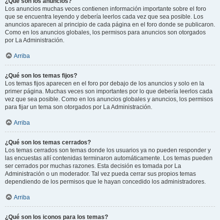
¿Qué son los anuncios?
Los anuncios muchas veces contienen información importante sobre el foro
que se encuentra leyendo y debería leerlos cada vez que sea posible. Los
anuncios aparecen al principio de cada página en el foro donde se publicaron.
Como en los anuncios globales, los permisos para anuncios son otorgados
por La Administración.
Arriba
¿Qué son los temas fijos?
Los temas fijos aparecen en el foro por debajo de los anuncios y solo en la
primer página. Muchas veces son importantes por lo que debería leerlos cada
vez que sea posible. Como en los anuncios globales y anuncios, los permisos
para fijar un tema son otorgados por La Administración.
Arriba
¿Qué son los temas cerrados?
Los temas cerrados son temas donde los usuarios ya no pueden responder y
las encuestas allí contenidas terminaron automáticamente. Los temas pueden
ser cerrados por muchas razones. Esta decisión es tomada por La
Administración o un moderador. Tal vez pueda cerrar sus propios temas
dependiendo de los permisos que le hayan concedido los administradores.
Arriba
¿Qué son los iconos para los temas?