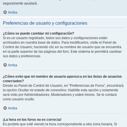
seguramente ayudará.
Arriba
Preferencias de usuario y configuraciones
¿Cómo se puede cambiar mi configuración?
Si es un usuario registrado, todos sus datos y configuraciones están
archivados en nuestra base de datos. Para modificarlos, visite el Panel de
Control de Usuario; haciendo clic en su nombre de usuario que se encuentra
en la parte superior de las páginas del foro. Este sistema le permitirá cambiar
sus datos y preferencias.
Arriba
¿Cómo evito que mi nombre de usuario aparezca en las listas de usuarios
conectados?
Desde su Panel de Control de Usuario, en “Preferencias de Foros”, encontrará
la opción
Ocultar mi estado de conexións
. Habilite esta opción y solamente
será visto por Administradores, Moderadores y usted mismo. Se le contará
como usuario oculto.
Arriba
¡La hora en los foros no es correcta!
Es posible que esté viendo la hora correspondiente a otra zona horaria. Si