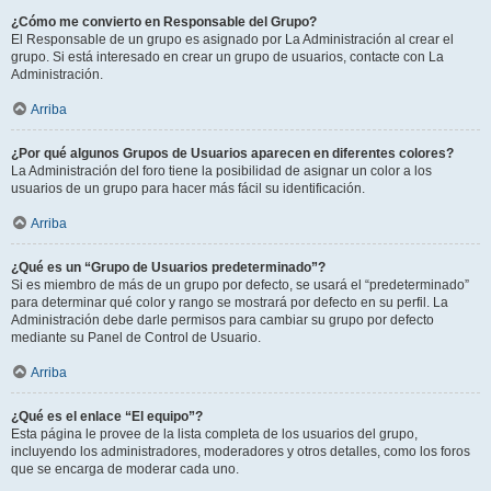
¿Cómo me convierto en Responsable del Grupo?
El Responsable de un grupo es asignado por La Administración al crear el
grupo. Si está interesado en crear un grupo de usuarios, contacte con La
Administración.
Arriba
¿Por qué algunos Grupos de Usuarios aparecen en diferentes colores?
La Administración del foro tiene la posibilidad de asignar un color a los
usuarios de un grupo para hacer más fácil su identificación.
Arriba
¿Qué es un “Grupo de Usuarios predeterminado”?
Si es miembro de más de un grupo por defecto, se usará el “predeterminado”
para determinar qué color y rango se mostrará por defecto en su perfil. La
Administración debe darle permisos para cambiar su grupo por defecto
mediante su Panel de Control de Usuario.
Arriba
¿Qué es el enlace “El equipo”?
Esta página le provee de la lista completa de los usuarios del grupo,
incluyendo los administradores, moderadores y otros detalles, como los foros
que se encarga de moderar cada uno.