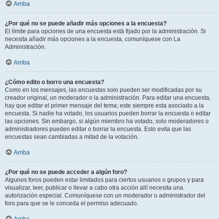
Arriba
¿Por qué no se puede añadir más opciones a la encuesta?
El límite para opciones de una encuesta está fijado por la administración. Si
necesita añadir más opciones a la encuesta, comuníquese con La
Administración.
Arriba
¿Cómo edito o borro una encuesta?
Como en los mensajes, las encuestas solo pueden ser modificadas por su
creador original, un moderador o la administración. Para editar una encuesta,
hay que editar el primer mensaje del tema; este siempre esta asociado a la
encuesta. Si nadie ha votado, los usuarios pueden borrar la encuesta o editar
las opciones. Sin embargo, si algún miembro ha votado, solo moderadores o
administradores pueden editar o borrar la encuesta. Esto evita que las
encuestas sean cambiadas a mitad de la votación.
Arriba
¿Por qué no se puede acceder a algún foro?
Algunos foros pueden estar limitados para ciertos usuarios o grupos y para
visualizar, leer, publicar o llevar a cabo otra acción allí necesita una
autorización especial. Comuníquese con un moderador o administrador del
foro para que se le conceda el permiso adecuado.