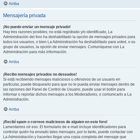
Arriba
Mensajería privada
¡No puedo enviar un mensaje privado!
Hay tres razones posibles; no está registrado y/o identificado, La
Administración del foro ha deshabilitado la opción de mensajes privados para
todos los usuarios, o bien La Administración ha deshabilitado para usted, o su
grupo de usuarios, la opción de enviar mensajes. Comuníquese con La
Administración para más información.
Arriba
¡Recibo mensajes privados no deseados!
Si está recibiendo mensajes maliciosos u ofensivos de un usuario en
particular, puede bloquearlo para que no le pueda enviar mensajes dentro de
las opciones del Panel de Control de Usuario, puede usar el botón para
informar o reportar dichos mensajes a los Moderadores, o comunicarlo a La
Administración.
Arriba
¡Recibí spam o correos maliciosos de alguien en este foro!
Lamentamos oír eso. El formulario de e-mail incluye identificadores para
controlar quién ha enviado tales mensajes, por lo tanto, puede contactar con
La Administración y hacerles llegar una copia completa del mensaje que