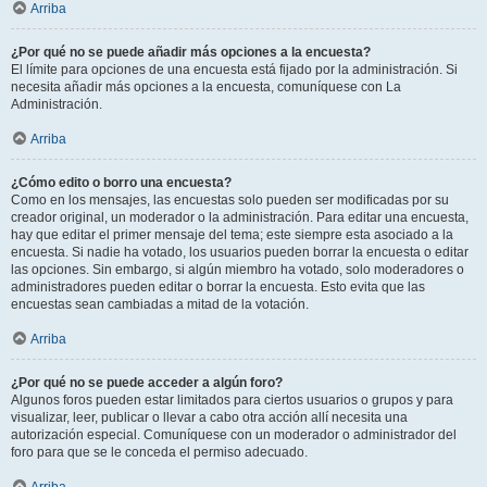
Arriba
¿Por qué no se puede añadir más opciones a la encuesta?
El límite para opciones de una encuesta está fijado por la administración. Si
necesita añadir más opciones a la encuesta, comuníquese con La
Administración.
Arriba
¿Cómo edito o borro una encuesta?
Como en los mensajes, las encuestas solo pueden ser modificadas por su
creador original, un moderador o la administración. Para editar una encuesta,
hay que editar el primer mensaje del tema; este siempre esta asociado a la
encuesta. Si nadie ha votado, los usuarios pueden borrar la encuesta o editar
las opciones. Sin embargo, si algún miembro ha votado, solo moderadores o
administradores pueden editar o borrar la encuesta. Esto evita que las
encuestas sean cambiadas a mitad de la votación.
Arriba
¿Por qué no se puede acceder a algún foro?
Algunos foros pueden estar limitados para ciertos usuarios o grupos y para
visualizar, leer, publicar o llevar a cabo otra acción allí necesita una
autorización especial. Comuníquese con un moderador o administrador del
foro para que se le conceda el permiso adecuado.