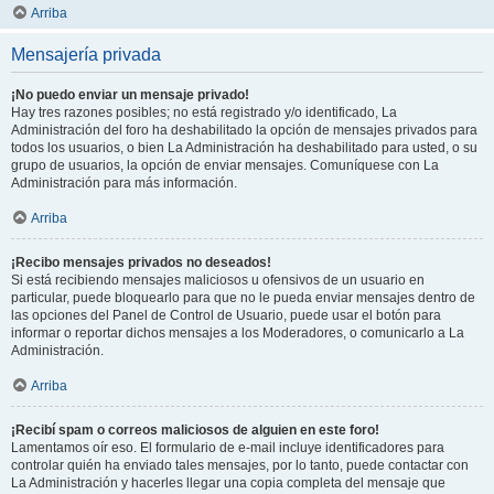
Arriba
Mensajería privada
¡No puedo enviar un mensaje privado!
Hay tres razones posibles; no está registrado y/o identificado, La
Administración del foro ha deshabilitado la opción de mensajes privados para
todos los usuarios, o bien La Administración ha deshabilitado para usted, o su
grupo de usuarios, la opción de enviar mensajes. Comuníquese con La
Administración para más información.
Arriba
¡Recibo mensajes privados no deseados!
Si está recibiendo mensajes maliciosos u ofensivos de un usuario en
particular, puede bloquearlo para que no le pueda enviar mensajes dentro de
las opciones del Panel de Control de Usuario, puede usar el botón para
informar o reportar dichos mensajes a los Moderadores, o comunicarlo a La
Administración.
Arriba
¡Recibí spam o correos maliciosos de alguien en este foro!
Lamentamos oír eso. El formulario de e-mail incluye identificadores para
controlar quién ha enviado tales mensajes, por lo tanto, puede contactar con
La Administración y hacerles llegar una copia completa del mensaje que