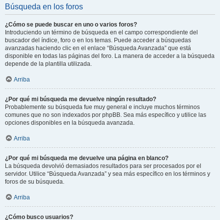
Búsqueda en los foros
¿Cómo se puede buscar en uno o varios foros?
Introduciendo un término de búsqueda en el campo correspondiente del
buscador del índice, foro o en los temas. Puede acceder a búsquedas
avanzadas haciendo clic en el enlace “Búsqueda Avanzada” que está
disponible en todas las páginas del foro. La manera de acceder a la búsqueda
depende de la plantilla utilizada.
Arriba
¿Por qué mi búsqueda me devuelve ningún resultado?
Probablemente su búsqueda fue muy general e incluye muchos términos
comunes que no son indexados por phpBB. Sea más específico y utilice las
opciones disponibles en la búsqueda avanzada.
Arriba
¿Por qué mi búsqueda me devuelve una página en blanco?
La búsqueda devolvió demasiados resultados para ser procesados por el
servidor. Utilice “Búsqueda Avanzada” y sea más específico en los términos y
foros de su búsqueda.
Arriba
¿Cómo busco usuarios?