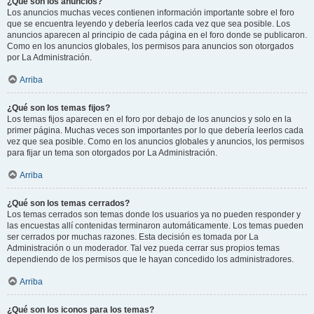
¿Qué son los anuncios?
Los anuncios muchas veces contienen información importante sobre el foro
que se encuentra leyendo y debería leerlos cada vez que sea posible. Los
anuncios aparecen al principio de cada página en el foro donde se publicaron.
Como en los anuncios globales, los permisos para anuncios son otorgados
por La Administración.
Arriba
¿Qué son los temas fijos?
Los temas fijos aparecen en el foro por debajo de los anuncios y solo en la
primer página. Muchas veces son importantes por lo que debería leerlos cada
vez que sea posible. Como en los anuncios globales y anuncios, los permisos
para fijar un tema son otorgados por La Administración.
Arriba
¿Qué son los temas cerrados?
Los temas cerrados son temas donde los usuarios ya no pueden responder y
las encuestas allí contenidas terminaron automáticamente. Los temas pueden
ser cerrados por muchas razones. Esta decisión es tomada por La
Administración o un moderador. Tal vez pueda cerrar sus propios temas
dependiendo de los permisos que le hayan concedido los administradores.
Arriba
¿Qué son los iconos para los temas?