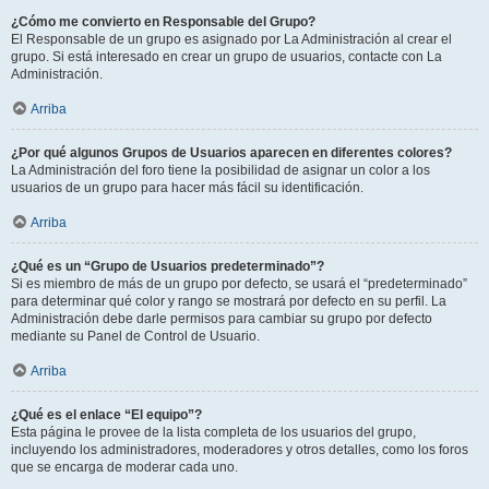
¿Cómo me convierto en Responsable del Grupo?
El Responsable de un grupo es asignado por La Administración al crear el
grupo. Si está interesado en crear un grupo de usuarios, contacte con La
Administración.
Arriba
¿Por qué algunos Grupos de Usuarios aparecen en diferentes colores?
La Administración del foro tiene la posibilidad de asignar un color a los
usuarios de un grupo para hacer más fácil su identificación.
Arriba
¿Qué es un “Grupo de Usuarios predeterminado”?
Si es miembro de más de un grupo por defecto, se usará el “predeterminado”
para determinar qué color y rango se mostrará por defecto en su perfil. La
Administración debe darle permisos para cambiar su grupo por defecto
mediante su Panel de Control de Usuario.
Arriba
¿Qué es el enlace “El equipo”?
Esta página le provee de la lista completa de los usuarios del grupo,
incluyendo los administradores, moderadores y otros detalles, como los foros
que se encarga de moderar cada uno.