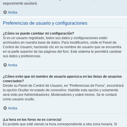
seguramente ayudará.
Arriba
Preferencias de usuario y configuraciones
¿Cómo se puede cambiar mi configuración?
Si es un usuario registrado, todos sus datos y configuraciones están
archivados en nuestra base de datos. Para modificarlos, visite el Panel de
Control de Usuario; haciendo clic en su nombre de usuario que se encuentra
en la parte superior de las páginas del foro. Este sistema le permitirá cambiar
sus datos y preferencias.
Arriba
¿Cómo evito que mi nombre de usuario aparezca en las listas de usuarios
conectados?
Desde su Panel de Control de Usuario, en “Preferencias de Foros”, encontrará
la opción
Ocultar mi estado de conexións
. Habilite esta opción y solamente
será visto por Administradores, Moderadores y usted mismo. Se le contará
como usuario oculto.
Arriba
¡La hora en los foros no es correcta!
Es posible que esté viendo la hora correspondiente a otra zona horaria. Si