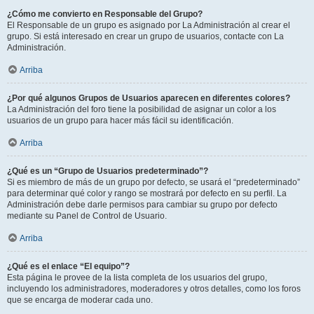
¿Cómo me convierto en Responsable del Grupo?
El Responsable de un grupo es asignado por La Administración al crear el
grupo. Si está interesado en crear un grupo de usuarios, contacte con La
Administración.
Arriba
¿Por qué algunos Grupos de Usuarios aparecen en diferentes colores?
La Administración del foro tiene la posibilidad de asignar un color a los
usuarios de un grupo para hacer más fácil su identificación.
Arriba
¿Qué es un “Grupo de Usuarios predeterminado”?
Si es miembro de más de un grupo por defecto, se usará el “predeterminado”
para determinar qué color y rango se mostrará por defecto en su perfil. La
Administración debe darle permisos para cambiar su grupo por defecto
mediante su Panel de Control de Usuario.
Arriba
¿Qué es el enlace “El equipo”?
Esta página le provee de la lista completa de los usuarios del grupo,
incluyendo los administradores, moderadores y otros detalles, como los foros
que se encarga de moderar cada uno.