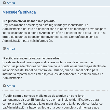
Arriba
Mensajería privada
¡No puedo enviar un mensaje privado!
Hay tres razones posibles; no está registrado y/o identificado, La
Administración del foro ha deshabilitado la opción de mensajes privados para
todos los usuarios, o bien La Administración ha deshabilitado para usted, o su
grupo de usuarios, la opción de enviar mensajes. Comuníquese con La
Administración para más información.
Arriba
¡Recibo mensajes privados no deseados!
Si está recibiendo mensajes maliciosos u ofensivos de un usuario en
particular, puede bloquearlo para que no le pueda enviar mensajes dentro de
las opciones del Panel de Control de Usuario, puede usar el botón para
informar o reportar dichos mensajes a los Moderadores, o comunicarlo a La
Administración.
Arriba
¡Recibí spam o correos maliciosos de alguien en este foro!
Lamentamos oír eso. El formulario de e-mail incluye identificadores para
controlar quién ha enviado tales mensajes, por lo tanto, puede contactar con
La Administración y hacerles llegar una copia completa del mensaje que