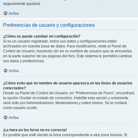
seguramente ayudará.
Arriba
Preferencias de usuario y configuraciones
¿Cómo se puede cambiar mi configuración?
Si es un usuario registrado, todos sus datos y configuraciones están
archivados en nuestra base de datos. Para modificarlos, visite el Panel de
Control de Usuario; haciendo clic en su nombre de usuario que se encuentra
en la parte superior de las páginas del foro. Este sistema le permitirá cambiar
sus datos y preferencias.
Arriba
¿Cómo evito que mi nombre de usuario aparezca en las listas de usuarios
conectados?
Desde su Panel de Control de Usuario, en “Preferencias de Foros”, encontrará
la opción
Ocultar mi estado de conexións
. Habilite esta opción y solamente
será visto por Administradores, Moderadores y usted mismo. Se le contará
como usuario oculto.
Arriba
¡La hora en los foros no es correcta!
Es posible que esté viendo la hora correspondiente a otra zona horaria. Si