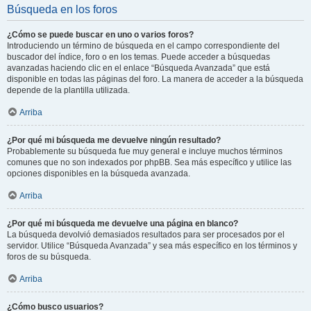
Búsqueda en los foros
¿Cómo se puede buscar en uno o varios foros?
Introduciendo un término de búsqueda en el campo correspondiente del
buscador del índice, foro o en los temas. Puede acceder a búsquedas
avanzadas haciendo clic en el enlace “Búsqueda Avanzada” que está
disponible en todas las páginas del foro. La manera de acceder a la búsqueda
depende de la plantilla utilizada.
Arriba
¿Por qué mi búsqueda me devuelve ningún resultado?
Probablemente su búsqueda fue muy general e incluye muchos términos
comunes que no son indexados por phpBB. Sea más específico y utilice las
opciones disponibles en la búsqueda avanzada.
Arriba
¿Por qué mi búsqueda me devuelve una página en blanco?
La búsqueda devolvió demasiados resultados para ser procesados por el
servidor. Utilice “Búsqueda Avanzada” y sea más específico en los términos y
foros de su búsqueda.
Arriba
¿Cómo busco usuarios?