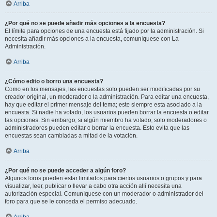
Arriba
¿Por qué no se puede añadir más opciones a la encuesta?
El límite para opciones de una encuesta está fijado por la administración. Si
necesita añadir más opciones a la encuesta, comuníquese con La
Administración.
Arriba
¿Cómo edito o borro una encuesta?
Como en los mensajes, las encuestas solo pueden ser modificadas por su
creador original, un moderador o la administración. Para editar una encuesta,
hay que editar el primer mensaje del tema; este siempre esta asociado a la
encuesta. Si nadie ha votado, los usuarios pueden borrar la encuesta o editar
las opciones. Sin embargo, si algún miembro ha votado, solo moderadores o
administradores pueden editar o borrar la encuesta. Esto evita que las
encuestas sean cambiadas a mitad de la votación.
Arriba
¿Por qué no se puede acceder a algún foro?
Algunos foros pueden estar limitados para ciertos usuarios o grupos y para
visualizar, leer, publicar o llevar a cabo otra acción allí necesita una
autorización especial. Comuníquese con un moderador o administrador del
foro para que se le conceda el permiso adecuado.