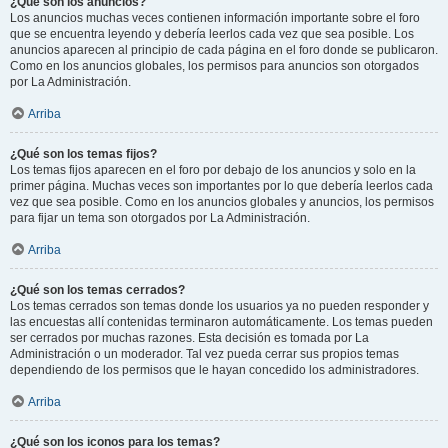
¿Qué son los anuncios?
Los anuncios muchas veces contienen información importante sobre el foro
que se encuentra leyendo y debería leerlos cada vez que sea posible. Los
anuncios aparecen al principio de cada página en el foro donde se publicaron.
Como en los anuncios globales, los permisos para anuncios son otorgados
por La Administración.
Arriba
¿Qué son los temas fijos?
Los temas fijos aparecen en el foro por debajo de los anuncios y solo en la
primer página. Muchas veces son importantes por lo que debería leerlos cada
vez que sea posible. Como en los anuncios globales y anuncios, los permisos
para fijar un tema son otorgados por La Administración.
Arriba
¿Qué son los temas cerrados?
Los temas cerrados son temas donde los usuarios ya no pueden responder y
las encuestas allí contenidas terminaron automáticamente. Los temas pueden
ser cerrados por muchas razones. Esta decisión es tomada por La
Administración o un moderador. Tal vez pueda cerrar sus propios temas
dependiendo de los permisos que le hayan concedido los administradores.
Arriba
¿Qué son los iconos para los temas?