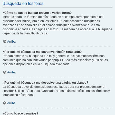
Búsqueda en los foros
¿Cómo se puede buscar en uno o varios foros?
Introduciendo un término de búsqueda en el campo correspondiente del
buscador del índice, foro o en los temas. Puede acceder a búsquedas
avanzadas haciendo clic en el enlace “Búsqueda Avanzada” que está
disponible en todas las páginas del foro. La manera de acceder a la búsqueda
depende de la plantilla utilizada.
Arriba
¿Por qué mi búsqueda me devuelve ningún resultado?
Probablemente su búsqueda fue muy general e incluye muchos términos
comunes que no son indexados por phpBB. Sea más específico y utilice las
opciones disponibles en la búsqueda avanzada.
Arriba
¿Por qué mi búsqueda me devuelve una página en blanco?
La búsqueda devolvió demasiados resultados para ser procesados por el
servidor. Utilice “Búsqueda Avanzada” y sea más específico en los términos y
foros de su búsqueda.
Arriba
¿Cómo busco usuarios?