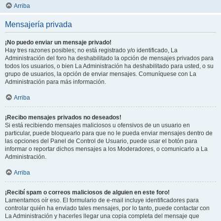
Arriba
Mensajería privada
¡No puedo enviar un mensaje privado!
Hay tres razones posibles; no está registrado y/o identificado, La
Administración del foro ha deshabilitado la opción de mensajes privados para
todos los usuarios, o bien La Administración ha deshabilitado para usted, o su
grupo de usuarios, la opción de enviar mensajes. Comuníquese con La
Administración para más información.
Arriba
¡Recibo mensajes privados no deseados!
Si está recibiendo mensajes maliciosos u ofensivos de un usuario en
particular, puede bloquearlo para que no le pueda enviar mensajes dentro de
las opciones del Panel de Control de Usuario, puede usar el botón para
informar o reportar dichos mensajes a los Moderadores, o comunicarlo a La
Administración.
Arriba
¡Recibí spam o correos maliciosos de alguien en este foro!
Lamentamos oír eso. El formulario de e-mail incluye identificadores para
controlar quién ha enviado tales mensajes, por lo tanto, puede contactar con
La Administración y hacerles llegar una copia completa del mensaje que