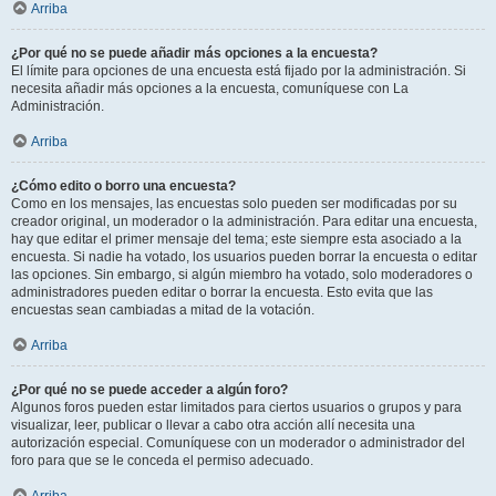
Arriba
¿Por qué no se puede añadir más opciones a la encuesta?
El límite para opciones de una encuesta está fijado por la administración. Si
necesita añadir más opciones a la encuesta, comuníquese con La
Administración.
Arriba
¿Cómo edito o borro una encuesta?
Como en los mensajes, las encuestas solo pueden ser modificadas por su
creador original, un moderador o la administración. Para editar una encuesta,
hay que editar el primer mensaje del tema; este siempre esta asociado a la
encuesta. Si nadie ha votado, los usuarios pueden borrar la encuesta o editar
las opciones. Sin embargo, si algún miembro ha votado, solo moderadores o
administradores pueden editar o borrar la encuesta. Esto evita que las
encuestas sean cambiadas a mitad de la votación.
Arriba
¿Por qué no se puede acceder a algún foro?
Algunos foros pueden estar limitados para ciertos usuarios o grupos y para
visualizar, leer, publicar o llevar a cabo otra acción allí necesita una
autorización especial. Comuníquese con un moderador o administrador del
foro para que se le conceda el permiso adecuado.