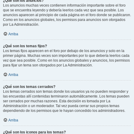
¿Qué son los anuncios?
Los anuncios muchas veces contienen información importante sobre el foro
que se encuentra leyendo y debería leerlos cada vez que sea posible. Los
anuncios aparecen al principio de cada página en el foro donde se publicaron.
Como en los anuncios globales, los permisos para anuncios son otorgados
por La Administración.
Arriba
¿Qué son los temas fijos?
Los temas fijos aparecen en el foro por debajo de los anuncios y solo en la
primer página. Muchas veces son importantes por lo que debería leerlos cada
vez que sea posible. Como en los anuncios globales y anuncios, los permisos
para fijar un tema son otorgados por La Administración.
Arriba
¿Qué son los temas cerrados?
Los temas cerrados son temas donde los usuarios ya no pueden responder y
las encuestas allí contenidas terminaron automáticamente. Los temas pueden
ser cerrados por muchas razones. Esta decisión es tomada por La
Administración o un moderador. Tal vez pueda cerrar sus propios temas
dependiendo de los permisos que le hayan concedido los administradores.
Arriba
¿Qué son los iconos para los temas?