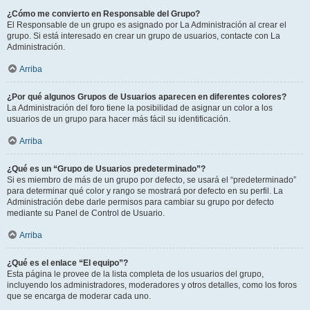
¿Cómo me convierto en Responsable del Grupo?
El Responsable de un grupo es asignado por La Administración al crear el
grupo. Si está interesado en crear un grupo de usuarios, contacte con La
Administración.
Arriba
¿Por qué algunos Grupos de Usuarios aparecen en diferentes colores?
La Administración del foro tiene la posibilidad de asignar un color a los
usuarios de un grupo para hacer más fácil su identificación.
Arriba
¿Qué es un “Grupo de Usuarios predeterminado”?
Si es miembro de más de un grupo por defecto, se usará el “predeterminado”
para determinar qué color y rango se mostrará por defecto en su perfil. La
Administración debe darle permisos para cambiar su grupo por defecto
mediante su Panel de Control de Usuario.
Arriba
¿Qué es el enlace “El equipo”?
Esta página le provee de la lista completa de los usuarios del grupo,
incluyendo los administradores, moderadores y otros detalles, como los foros
que se encarga de moderar cada uno.