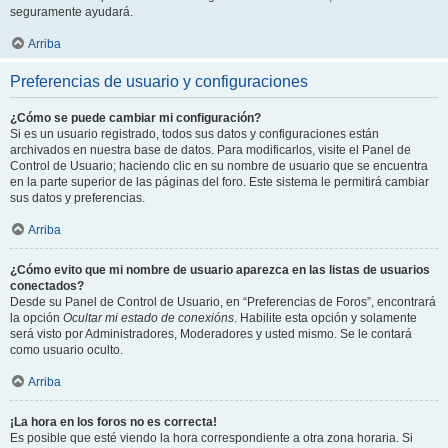
seguramente ayudará.
Arriba
Preferencias de usuario y configuraciones
¿Cómo se puede cambiar mi configuración?
Si es un usuario registrado, todos sus datos y configuraciones están
archivados en nuestra base de datos. Para modificarlos, visite el Panel de
Control de Usuario; haciendo clic en su nombre de usuario que se encuentra
en la parte superior de las páginas del foro. Este sistema le permitirá cambiar
sus datos y preferencias.
Arriba
¿Cómo evito que mi nombre de usuario aparezca en las listas de usuarios
conectados?
Desde su Panel de Control de Usuario, en “Preferencias de Foros”, encontrará
la opción
Ocultar mi estado de conexións
. Habilite esta opción y solamente
será visto por Administradores, Moderadores y usted mismo. Se le contará
como usuario oculto.
Arriba
¡La hora en los foros no es correcta!
Es posible que esté viendo la hora correspondiente a otra zona horaria. Si