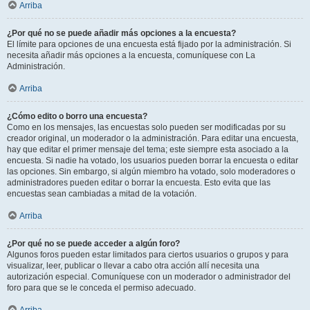
Arriba
¿Por qué no se puede añadir más opciones a la encuesta?
El límite para opciones de una encuesta está fijado por la administración. Si
necesita añadir más opciones a la encuesta, comuníquese con La
Administración.
Arriba
¿Cómo edito o borro una encuesta?
Como en los mensajes, las encuestas solo pueden ser modificadas por su
creador original, un moderador o la administración. Para editar una encuesta,
hay que editar el primer mensaje del tema; este siempre esta asociado a la
encuesta. Si nadie ha votado, los usuarios pueden borrar la encuesta o editar
las opciones. Sin embargo, si algún miembro ha votado, solo moderadores o
administradores pueden editar o borrar la encuesta. Esto evita que las
encuestas sean cambiadas a mitad de la votación.
Arriba
¿Por qué no se puede acceder a algún foro?
Algunos foros pueden estar limitados para ciertos usuarios o grupos y para
visualizar, leer, publicar o llevar a cabo otra acción allí necesita una
autorización especial. Comuníquese con un moderador o administrador del
foro para que se le conceda el permiso adecuado.