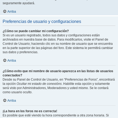
seguramente ayudará.
Arriba
Preferencias de usuario y configuraciones
¿Cómo se puede cambiar mi configuración?
Si es un usuario registrado, todos sus datos y configuraciones están
archivados en nuestra base de datos. Para modificarlos, visite el Panel de
Control de Usuario; haciendo clic en su nombre de usuario que se encuentra
en la parte superior de las páginas del foro. Este sistema le permitirá cambiar
sus datos y preferencias.
Arriba
¿Cómo evito que mi nombre de usuario aparezca en las listas de usuarios
conectados?
Desde su Panel de Control de Usuario, en “Preferencias de Foros”, encontrará
la opción
Ocultar mi estado de conexións
. Habilite esta opción y solamente
será visto por Administradores, Moderadores y usted mismo. Se le contará
como usuario oculto.
Arriba
¡La hora en los foros no es correcta!
Es posible que esté viendo la hora correspondiente a otra zona horaria. Si