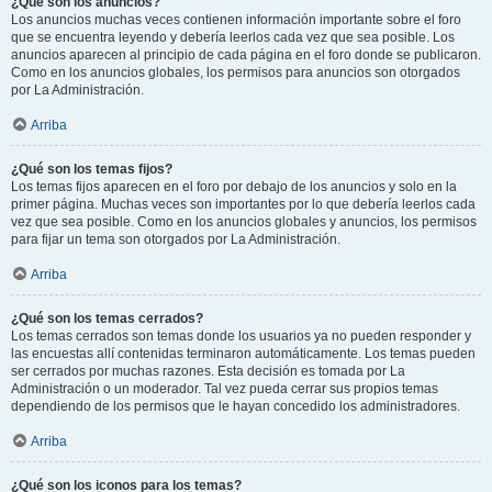
¿Qué son los anuncios?
Los anuncios muchas veces contienen información importante sobre el foro
que se encuentra leyendo y debería leerlos cada vez que sea posible. Los
anuncios aparecen al principio de cada página en el foro donde se publicaron.
Como en los anuncios globales, los permisos para anuncios son otorgados
por La Administración.
Arriba
¿Qué son los temas fijos?
Los temas fijos aparecen en el foro por debajo de los anuncios y solo en la
primer página. Muchas veces son importantes por lo que debería leerlos cada
vez que sea posible. Como en los anuncios globales y anuncios, los permisos
para fijar un tema son otorgados por La Administración.
Arriba
¿Qué son los temas cerrados?
Los temas cerrados son temas donde los usuarios ya no pueden responder y
las encuestas allí contenidas terminaron automáticamente. Los temas pueden
ser cerrados por muchas razones. Esta decisión es tomada por La
Administración o un moderador. Tal vez pueda cerrar sus propios temas
dependiendo de los permisos que le hayan concedido los administradores.
Arriba
¿Qué son los iconos para los temas?