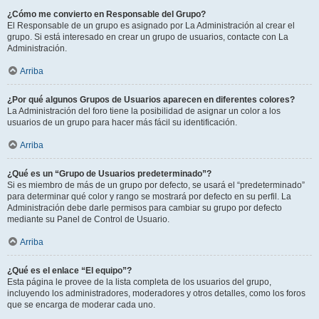
¿Cómo me convierto en Responsable del Grupo?
El Responsable de un grupo es asignado por La Administración al crear el
grupo. Si está interesado en crear un grupo de usuarios, contacte con La
Administración.
Arriba
¿Por qué algunos Grupos de Usuarios aparecen en diferentes colores?
La Administración del foro tiene la posibilidad de asignar un color a los
usuarios de un grupo para hacer más fácil su identificación.
Arriba
¿Qué es un “Grupo de Usuarios predeterminado”?
Si es miembro de más de un grupo por defecto, se usará el “predeterminado”
para determinar qué color y rango se mostrará por defecto en su perfil. La
Administración debe darle permisos para cambiar su grupo por defecto
mediante su Panel de Control de Usuario.
Arriba
¿Qué es el enlace “El equipo”?
Esta página le provee de la lista completa de los usuarios del grupo,
incluyendo los administradores, moderadores y otros detalles, como los foros
que se encarga de moderar cada uno.