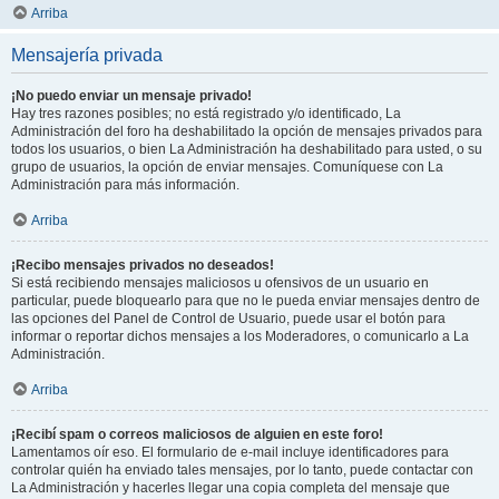
Arriba
Mensajería privada
¡No puedo enviar un mensaje privado!
Hay tres razones posibles; no está registrado y/o identificado, La
Administración del foro ha deshabilitado la opción de mensajes privados para
todos los usuarios, o bien La Administración ha deshabilitado para usted, o su
grupo de usuarios, la opción de enviar mensajes. Comuníquese con La
Administración para más información.
Arriba
¡Recibo mensajes privados no deseados!
Si está recibiendo mensajes maliciosos u ofensivos de un usuario en
particular, puede bloquearlo para que no le pueda enviar mensajes dentro de
las opciones del Panel de Control de Usuario, puede usar el botón para
informar o reportar dichos mensajes a los Moderadores, o comunicarlo a La
Administración.
Arriba
¡Recibí spam o correos maliciosos de alguien en este foro!
Lamentamos oír eso. El formulario de e-mail incluye identificadores para
controlar quién ha enviado tales mensajes, por lo tanto, puede contactar con
La Administración y hacerles llegar una copia completa del mensaje que