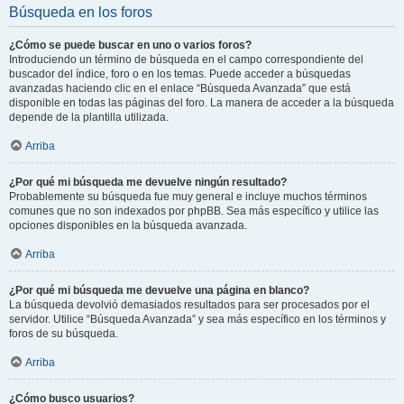
Búsqueda en los foros
¿Cómo se puede buscar en uno o varios foros?
Introduciendo un término de búsqueda en el campo correspondiente del
buscador del índice, foro o en los temas. Puede acceder a búsquedas
avanzadas haciendo clic en el enlace “Búsqueda Avanzada” que está
disponible en todas las páginas del foro. La manera de acceder a la búsqueda
depende de la plantilla utilizada.
Arriba
¿Por qué mi búsqueda me devuelve ningún resultado?
Probablemente su búsqueda fue muy general e incluye muchos términos
comunes que no son indexados por phpBB. Sea más específico y utilice las
opciones disponibles en la búsqueda avanzada.
Arriba
¿Por qué mi búsqueda me devuelve una página en blanco?
La búsqueda devolvió demasiados resultados para ser procesados por el
servidor. Utilice “Búsqueda Avanzada” y sea más específico en los términos y
foros de su búsqueda.
Arriba
¿Cómo busco usuarios?